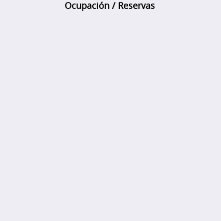
Ocupación / Reservas